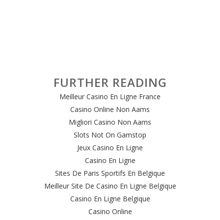
getting hid the hardest these days. See
my column about it...
22 July, 2018
/
0 Comments
FURTHER READING
Meilleur Casino En Ligne France
Casino Online Non Aams
Migliori Casino Non Aams
Slots Not On Gamstop
Jeux Casino En Ligne
Casino En Ligne
Sites De Paris Sportifs En Belgique
Meilleur Site De Casino En Ligne Belgique
Casino En Ligne Belgique
Casino Online