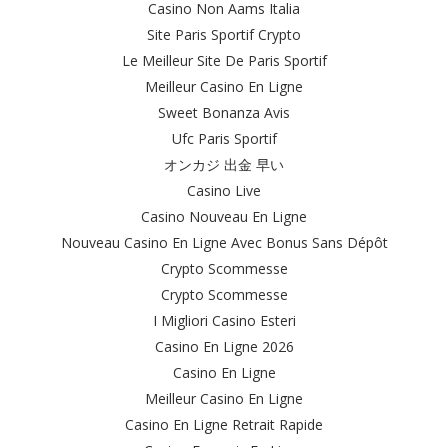
Casino Non Aams Italia
Site Paris Sportif Crypto
Le Meilleur Site De Paris Sportif
Meilleur Casino En Ligne
Sweet Bonanza Avis
Ufc Paris Sportif
オンカジ 出金 早い
Casino Live
Casino Nouveau En Ligne
Nouveau Casino En Ligne Avec Bonus Sans Dépôt
Crypto Scommesse
Crypto Scommesse
I Migliori Casino Esteri
Casino En Ligne 2026
Casino En Ligne
Meilleur Casino En Ligne
Casino En Ligne Retrait Rapide