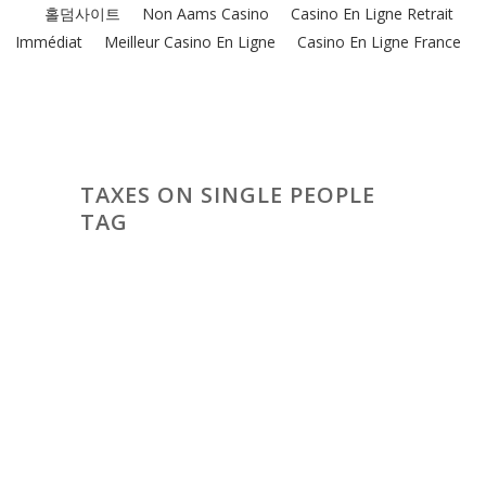
홀덤사이트
Non Aams Casino
Casino En Ligne Retrait
Immédiat
Meilleur Casino En Ligne
Casino En Ligne France
TAXES ON SINGLE PEOPLE
TAG
WHETHER TAXES ARE ‘FAIR’
REALLY DEPENDS ON WHO YOU
ARE
You pay too much in taxes right? Well,
everyone thinks they do, but honestly
some people have more of a case than
others: single taxpayers (who are a
growing group) are actually the ones