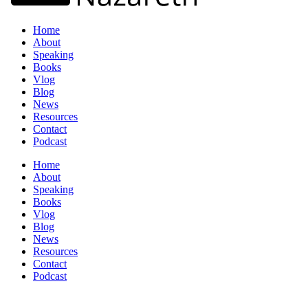
Home
About
Speaking
Books
Vlog
Blog
News
Resources
Contact
Podcast
Home
About
Speaking
Books
Vlog
Blog
News
Resources
Contact
Podcast