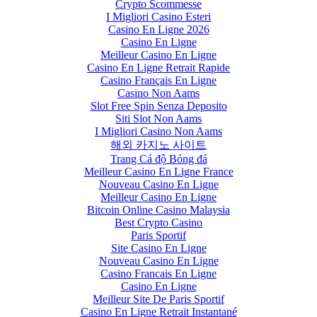
Crypto Scommesse
I Migliori Casino Esteri
Casino En Ligne 2026
Casino En Ligne
Meilleur Casino En Ligne
Casino En Ligne Retrait Rapide
Casino Français En Ligne
Casino Non Aams
Slot Free Spin Senza Deposito
Siti Slot Non Aams
I Migliori Casino Non Aams
해외 카지노 사이트
Trang Cá độ Bóng đá
Meilleur Casino En Ligne France
Nouveau Casino En Ligne
Meilleur Casino En Ligne
Bitcoin Online Casino Malaysia
Best Crypto Casino
Paris Sportif
Site Casino En Ligne
Nouveau Casino En Ligne
Casino Francais En Ligne
Casino En Ligne
Meilleur Site De Paris Sportif
Casino En Ligne Retrait Instantané