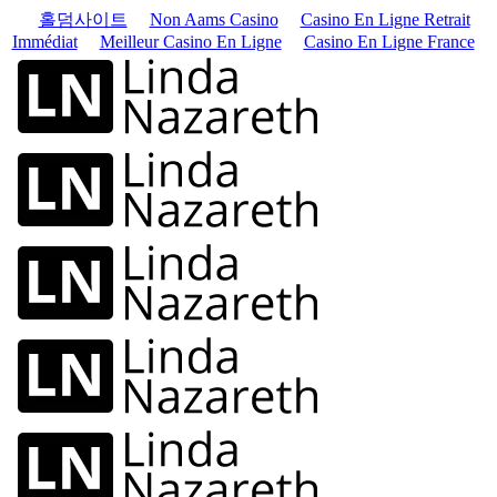
홀덤사이트
Non Aams Casino
Casino En Ligne Retrait
Immédiat
Meilleur Casino En Ligne
Casino En Ligne France