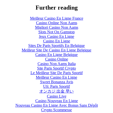
Further reading
Meilleur Casino En Ligne France
Casino Online Non Aams
Migliori Casino Non Aams
Slots Not On Gamstop
Jeux Casino En Ligne
Casino En Ligne
Sites De Paris Sportifs En Belgique
Meilleur Site De Casino En Ligne Belgique
Casino En Ligne Belgique
Casino Online
Casino Non Aams Italia
Site Paris Sportif Crypto
Le Meilleur Site De Paris Sportif
Meilleur Casino En Ligne
Sweet Bonanza Avis
Ufc Paris Sportif
オンカジ 出金 早い
Casino Live
Casino Nouveau En Ligne
Nouveau Casino En Ligne Avec Bonus Sans Dépôt
Crypto Scommesse