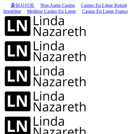
홀덤사이트
Non Aams Casino
Casino En Ligne Retrait
Immédiat
Meilleur Casino En Ligne
Casino En Ligne France