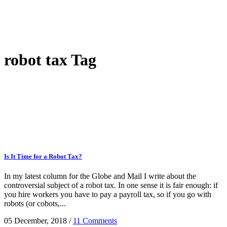
robot tax Tag
Is It Time for a Robot Tax?
In my latest column for the Globe and Mail I write about the
controversial subject of a robot tax. In one sense it is fair enough: if
you hire workers you have to pay a payroll tax, so if you go with
robots (or cobots,...
05 December, 2018
/
11 Comments