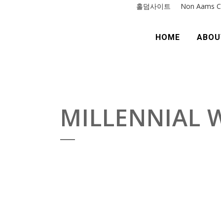
홀덤사이트
Non Aams C
HOME
ABOU
MILLENNIAL
WANT TO ATTRACT MILLENNIAL
FEMALES? GIVE THEM THE CHANCE TO
SEE THE WORLD
Millennial women want to launch global careers