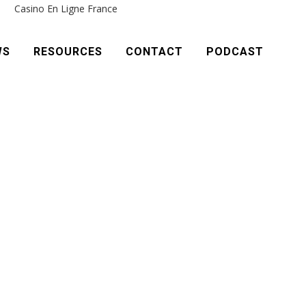
e
Casino En Ligne France
WS
RESOURCES
CONTACT
PODCAST