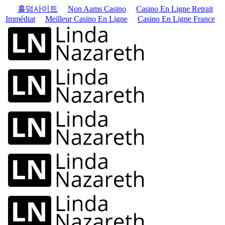
홀덤사이트
Non Aams Casino
Casino En Ligne Retrait
Immédiat
Meilleur Casino En Ligne
Casino En Ligne France