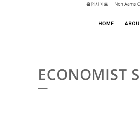
홀덤사이트
Non Aams C
HOME
ABOU
ECONOMIST S