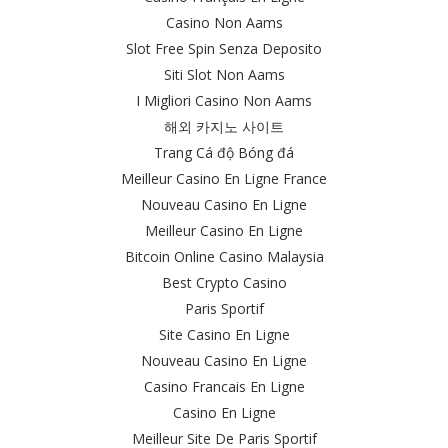
Casino Non Aams
Slot Free Spin Senza Deposito
Siti Slot Non Aams
I Migliori Casino Non Aams
해외 카지노 사이트
Trang Cá độ Bóng đá
Meilleur Casino En Ligne France
Nouveau Casino En Ligne
Meilleur Casino En Ligne
Bitcoin Online Casino Malaysia
Best Crypto Casino
Paris Sportif
Site Casino En Ligne
Nouveau Casino En Ligne
Casino Francais En Ligne
Casino En Ligne
Meilleur Site De Paris Sportif