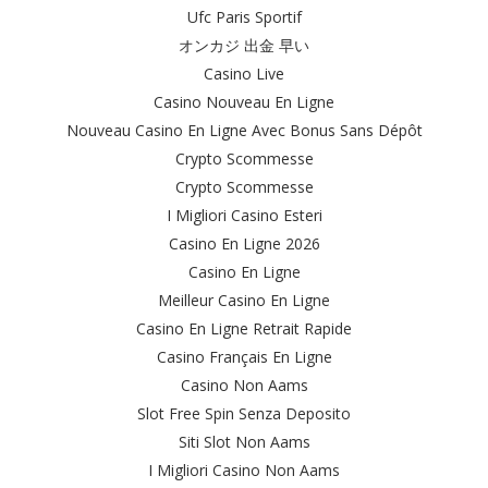
Ufc Paris Sportif
オンカジ 出金 早い
Casino Live
Casino Nouveau En Ligne
Nouveau Casino En Ligne Avec Bonus Sans Dépôt
Crypto Scommesse
Crypto Scommesse
I Migliori Casino Esteri
Casino En Ligne 2026
Casino En Ligne
Meilleur Casino En Ligne
Casino En Ligne Retrait Rapide
Casino Français En Ligne
Casino Non Aams
Slot Free Spin Senza Deposito
Siti Slot Non Aams
I Migliori Casino Non Aams