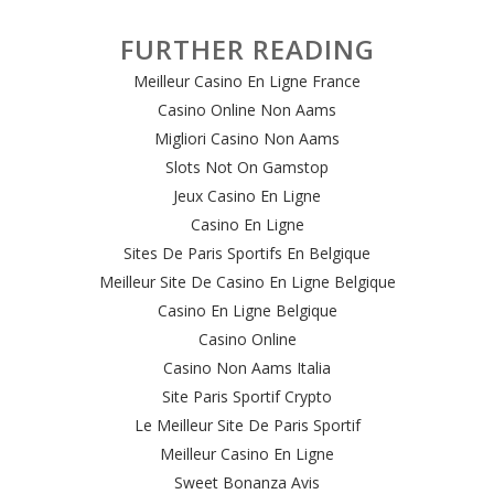
FURTHER READING
Meilleur Casino En Ligne France
Casino Online Non Aams
Migliori Casino Non Aams
Slots Not On Gamstop
Jeux Casino En Ligne
Casino En Ligne
Sites De Paris Sportifs En Belgique
Meilleur Site De Casino En Ligne Belgique
Casino En Ligne Belgique
Casino Online
Casino Non Aams Italia
Site Paris Sportif Crypto
Le Meilleur Site De Paris Sportif
Meilleur Casino En Ligne
Sweet Bonanza Avis